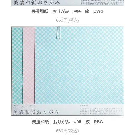
美濃和紙 おりがみ #04 絞 BWG
660円(税込)
美濃和紙 おりがみ #05 絞 PBG
660円(税込)