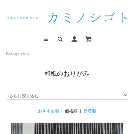
和紙のおりがみ
和紙のおりがみ
おすすめ順
| 価格順 |
新着順