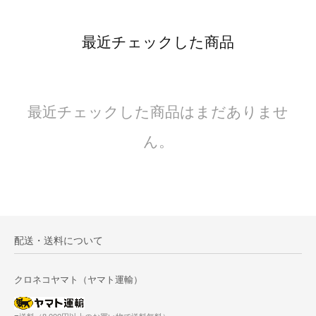
最近チェックした商品
最近チェックした商品はまだありませ
ん。
配送・送料について
クロネコヤマト（ヤマト運輸）