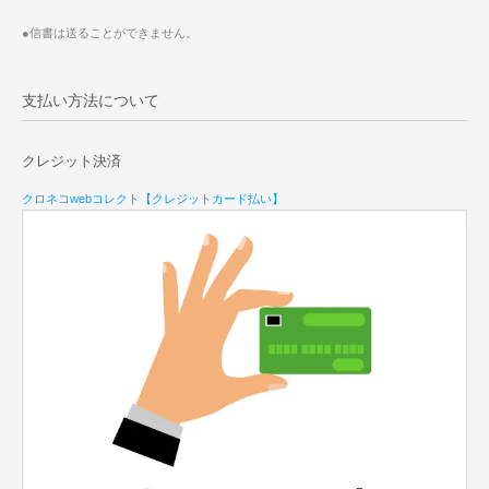
●信書は送ることができません。
支払い方法について
クレジット決済
クロネコwebコレクト【クレジットカード払い】