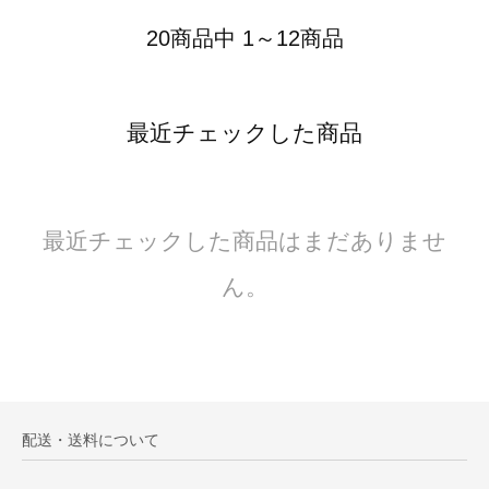
20商品中 1～12商品
最近チェックした商品
最近チェックした商品はまだありませ
ん。
配送・送料について