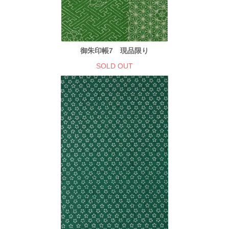
御朱印帳7 現品限り
SOLD OUT