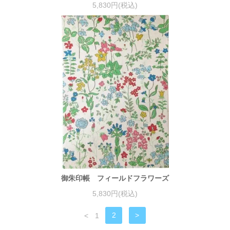
5,830円(税込)
御朱印帳 フィールドフラワーズ
5,830円(税込)
<
1
2
>