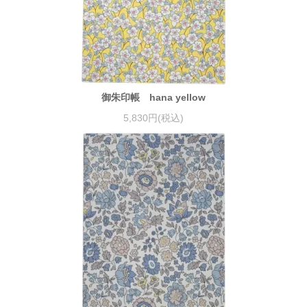
御朱印帳 hana yellow
5,830円(税込)