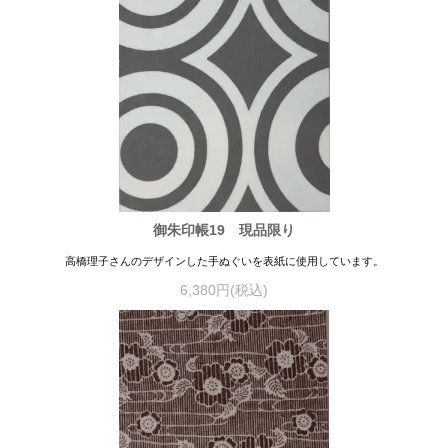
御朱印帳19 現品限り
高橋理子さんのデザインした手ぬぐいを表紙に使用しています。
6,380円(税込)