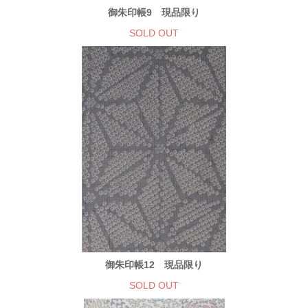
御朱印帳9 現品限り
SOLD OUT
御朱印帳12 現品限り
SOLD OUT