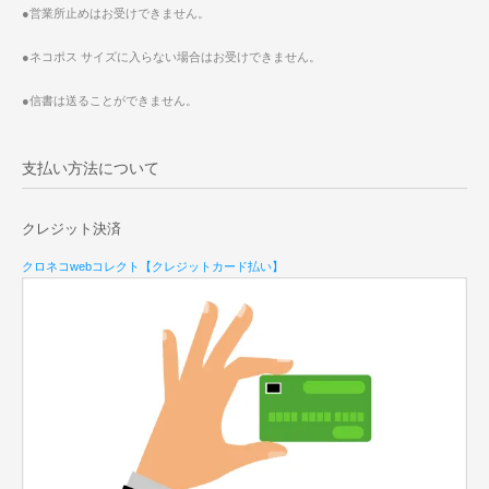
●営業所止めはお受けできません。
●ネコポス サイズに入らない場合はお受けできません。
●信書は送ることができません。
支払い方法について
クレジット決済
クロネコwebコレクト【クレジットカード払い】