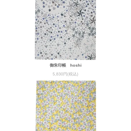
御朱印帳 hoshi
5,830円(税込)