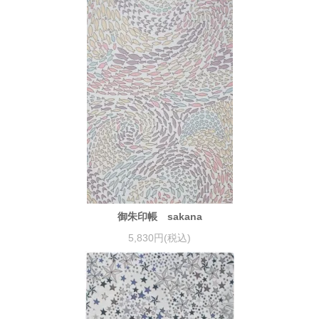
御朱印帳 sakana
5,830円(税込)