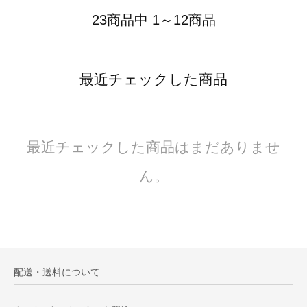
23商品中 1～12商品
最近チェックした商品
最近チェックした商品はまだありませ
ん。
配送・送料について