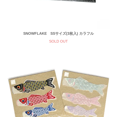
SNOWFLAKE SSサイズ(3枚入) カラフル
SOLD OUT