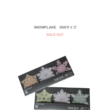
SNOWFLAKE SSSサイズ
SOLD OUT