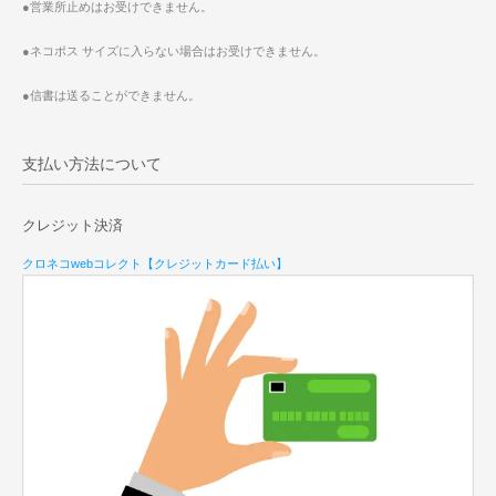
●営業所止めはお受けできません。
●ネコポス サイズに入らない場合はお受けできません。
●信書は送ることができません。
支払い方法について
クレジット決済
クロネコwebコレクト【クレジットカード払い】