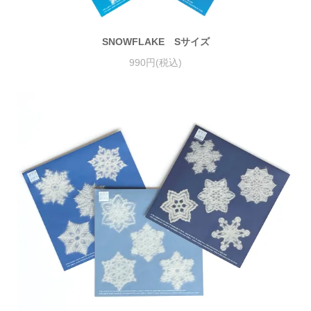
SNOWFLAKE Sサイズ
990円(税込)