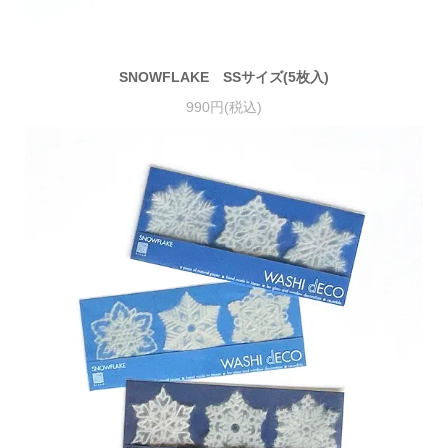
SNOWFLAKE SSサイズ(5枚入)
990円(税込)