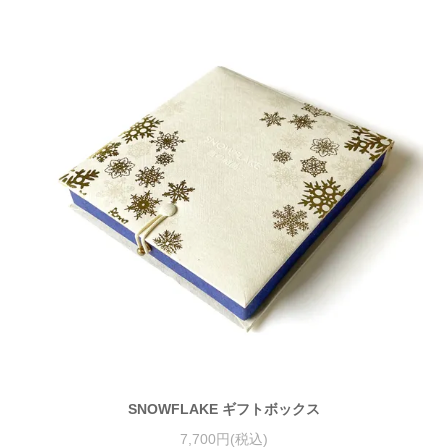
SNOWFLAKE ギフトボックス
7,700円(税込)