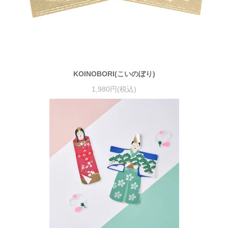
KOINOBORI(こいのぼり)
1,980円(税込)