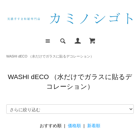
WASHI dECO （水だけでガラスに貼るデコレーション）
WASHI dECO （水だけでガラスに貼るデ
コレーション）
おすすめ順 |
価格順
|
新着順