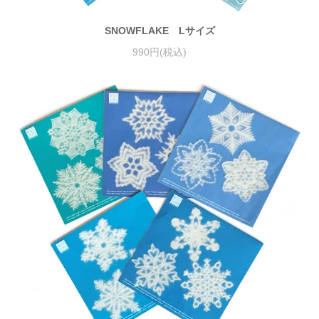
SNOWFLAKE Lサイズ
990円(税込)