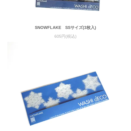
SNOWFLAKE SSサイズ(3枚入)
605円(税込)