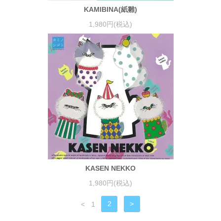
KAMIBINA(紙雛)
1,980円(税込)
KASEN NEKKO
1,980円(税込)
<
1
2
>