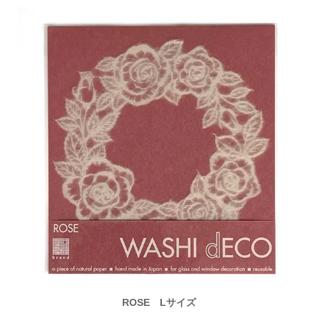
ROSE Lサイズ