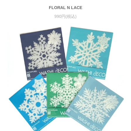
FLORAL N LACE
990円(税込)