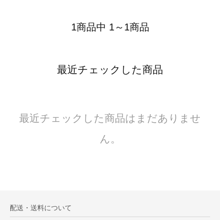
1商品中 1～1商品
最近チェックした商品
最近チェックした商品はまだありませ
ん。
配送・送料について