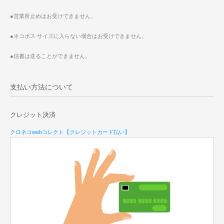
●営業所止めはお受けできません。
●ネコポス サイズに入らない場合はお受けできません。
●信書は送ることができません。
支払い方法について
クレジット決済
クロネコwebコレクト【クレジットカード払い】