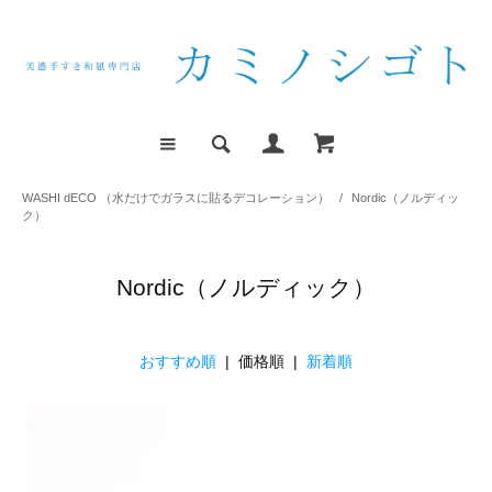
WASHI dECO （水だけでガラスに貼るデコレーション）
/
Nordic（ノルディッ
ク）
Nordic（ノルディック）
おすすめ順
| 価格順 |
新着順