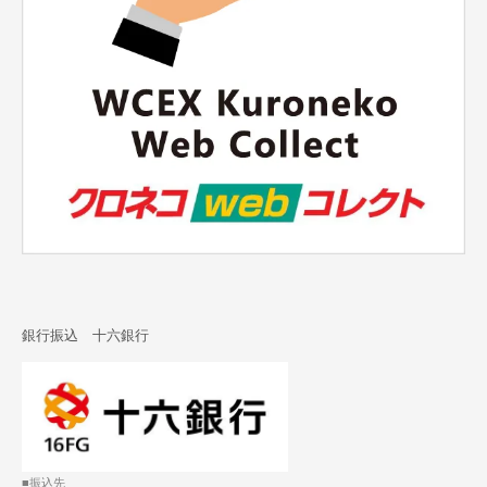
銀行振込 十六銀行
■振込先