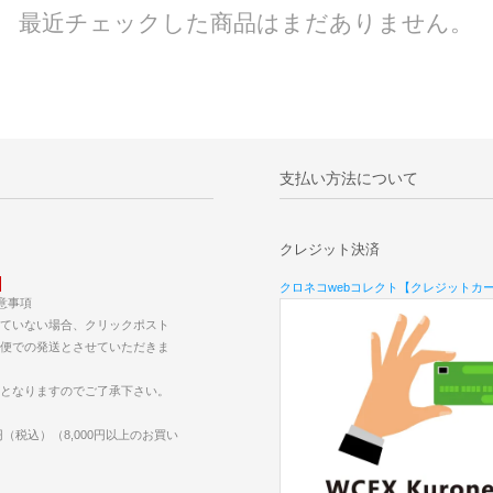
最近チェックした商品はまだありません。
支払い方法について
クレジット決済
クロネコwebコレクト【クレジットカ
意事項
ていない場合、クリックポスト
便での発送とさせていただきま
となりますのでご了承下さい。
円（税込）（8,000円以上のお買い