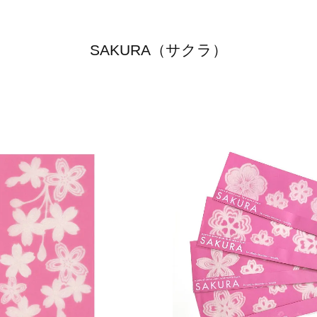
SAKURA（サクラ）