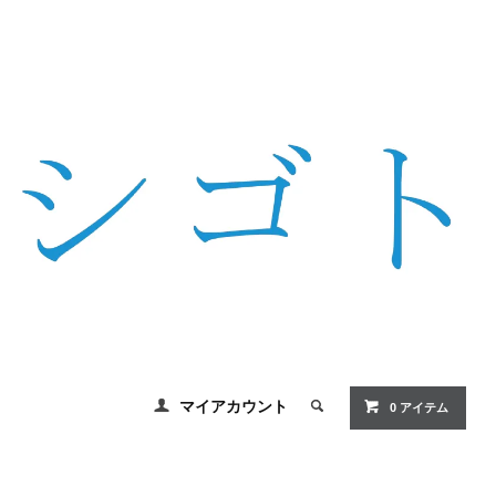
マイアカウント
0 アイテム