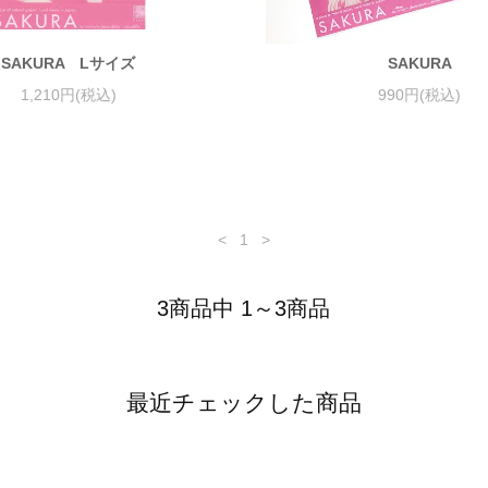
SAKURA Lサイズ
SAKURA
1,210円(税込)
990円(税込)
<
1
>
3商品中 1～3商品
最近チェックした商品