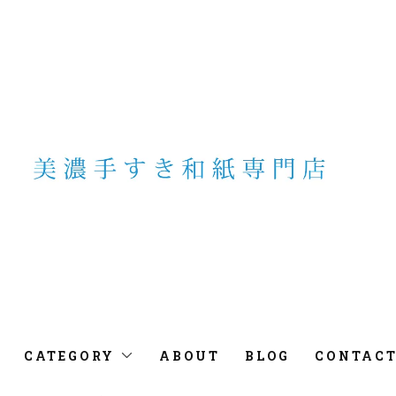
CATEGORY
ABOUT
BLOG
CONTAC