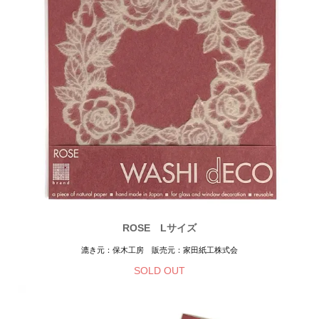
ROSE Lサイズ
漉き元：保木工房 販売元：家田紙工株式会
SOLD OUT