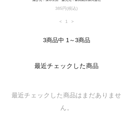
385円(税込)
<
1
>
3商品中 1～3商品
最近チェックした商品
最近チェックした商品はまだありませ
ん。