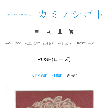
WASHI dECO （水だけでガラスに貼るデコレーション）
/
ROSE(ローズ)
ROSE(ローズ)
おすすめ順
|
価格順
| 新着順