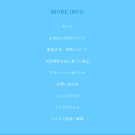
MORE INFO
ホーム
お支払い方法について
配送方法・送料について
特定商取引法に基づく表記
プライバシーポリシー
お問い合わせ
ショップブログ
マイアカウント
メルマガ登録・解除