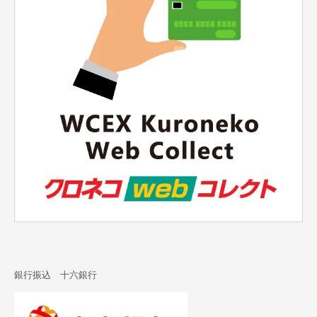
銀行振込 十六銀行