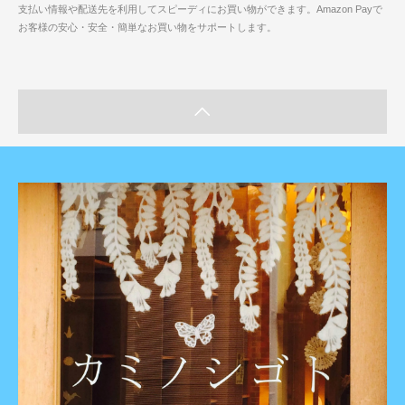
支払い情報や配送先を利用してスピーディにお買い物ができます。Amazon Payで
お客様の安心・安全・簡単なお買い物をサポートします。