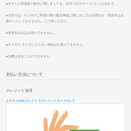
●ポストに投函後の紛失に関しましても、当店ではサポートいたしかねます。
●当店では、ネコポスご利用の際の配送事故に関しましてのお問合せ・苦情等はお
受けいたしておりません。ご了承ください。
●営業所止めはお受けできません。
●ネコポス サイズに入らない場合はお受けできません。
●信書は送ることができません。
支払い方法について
クレジット決済
クロネコwebコレクト【クレジットカード払い】