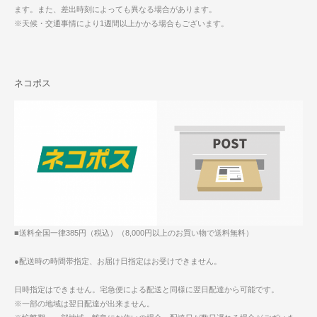
ます。また、差出時刻によっても異なる場合があります。
※天候・交通事情により1週間以上かかる場合もございます。
ネコポス
■送料全国一律385円（税込）（8,000円以上のお買い物で送料無料）
●配送時の時間帯指定、お届け日指定はお受けできません。
日時指定はできません。宅急便による配送と同様に翌日配達から可能です。
※一部の地域は翌日配達が出来ません。