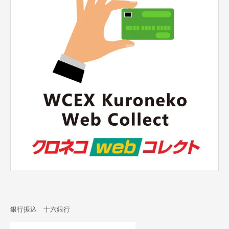
銀行振込 十六銀行