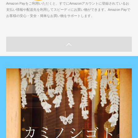
Amazon Payをご利用いただくと、すでにAmazonアカウントに登録されているお
支払い情報や配送先を利用してスピーディにお買い物ができます。Amazon Payで
お客様の安心・安全・簡単なお買い物をサポートします。