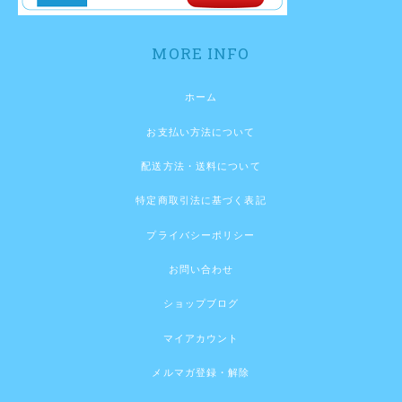
MORE INFO
ホーム
お支払い方法について
配送方法・送料について
特定商取引法に基づく表記
プライバシーポリシー
お問い合わせ
ショップブログ
マイアカウント
メルマガ登録・解除