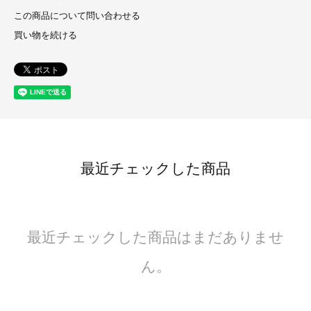
この商品について問い合わせる
買い物を続ける
最近チェックした商品
最近チェックした商品はまだありませ
ん。