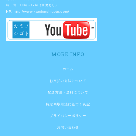
時 間 10時～17時（変更あり）
HP:
http://www.kaminoshigoto.com/
MORE INFO
ホーム
お支払い方法について
配送方法・送料について
特定商取引法に基づく表記
プライバシーポリシー
お問い合わせ