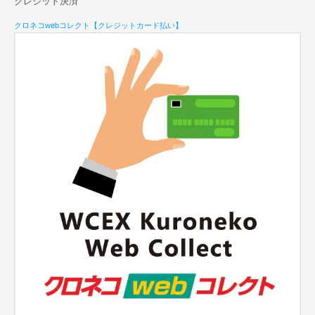
クレジット決済
クロネコwebコレクト【クレジットカード払い】