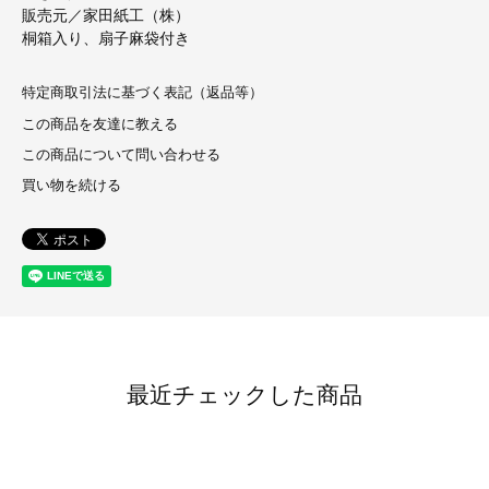
販売元／家田紙工（株）
桐箱入り、扇子麻袋付き
特定商取引法に基づく表記（返品等）
この商品を友達に教える
この商品について問い合わせる
買い物を続ける
最近チェックした商品