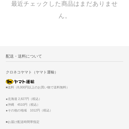
最近チェックした商品はまだありませ
ん。
配送・送料について
クロネコヤマト（ヤマト運輸）
■送料（8,000円以上のお買い物で送料無料）
●北海道 2,827円（税込）
●沖縄 4510円（税込）
●その他の地域 1012円（税込）
■お届け配送時間帯指定