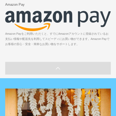
Amazon Pay
Amazon Payをご利用いただくと、すでにAmazonアカウントに登録されているお
支払い情報や配送先を利用してスピーディにお買い物ができます。Amazon Payで
お客様の安心・安全・簡単なお買い物をサポートします。