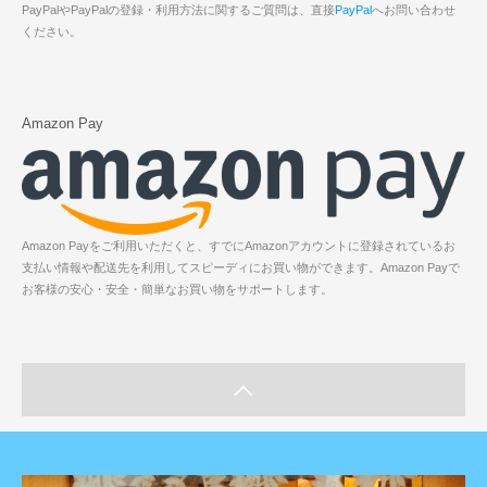
PayPalやPayPalの登録・利用方法に関するご質問は、直接
PayPal
へお問い合わせ
ください。
Amazon Pay
Amazon Payをご利用いただくと、すでにAmazonアカウントに登録されているお
支払い情報や配送先を利用してスピーディにお買い物ができます。Amazon Payで
お客様の安心・安全・簡単なお買い物をサポートします。