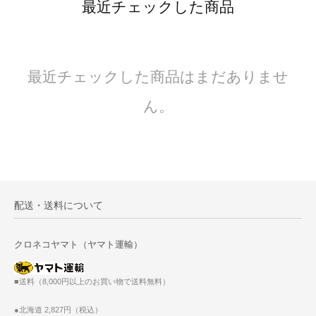
最近チェックした商品
最近チェックした商品はまだありませ
ん。
配送・送料について
クロネコヤマト（ヤマト運輸）
■送料（8,000円以上のお買い物で送料無料）
●北海道 2,827円（税込）