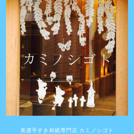
美濃手すき和紙専門店 カミノシゴト