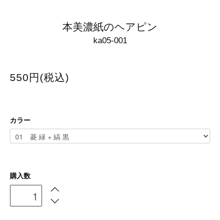
本美濃紙のヘアピン
ka05-001
550円(税込)
カラー
購入数