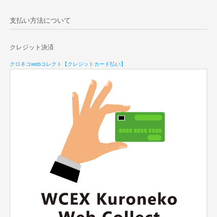
支払い方法について
クレジット決済
クロネコwebコレクト【クレジットカード払い】