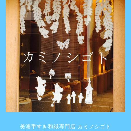
美濃手すき和紙専門店 カミノシゴト