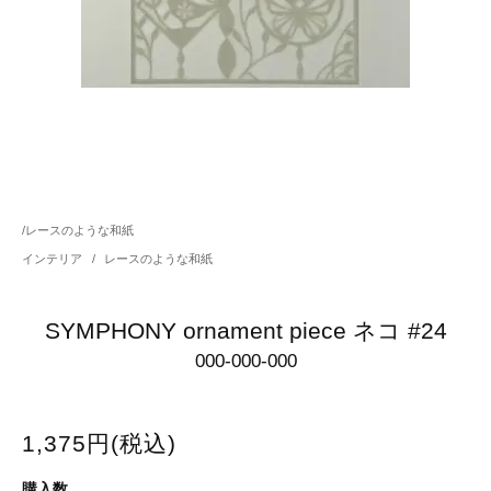
/
レースのような和紙
インテリア
/
レースのような和紙
SYMPHONY ornament piece ネコ #24
000-000-000
1,375円(税込)
購入数