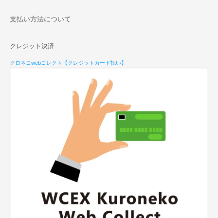
支払い方法について
クレジット決済
クロネコwebコレクト【クレジットカード払い】