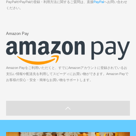
PayPalやPayPalの登録・利用方法に関するご質問は、直接
PayPal
へお問い合わせ
ください。
Amazon Pay
Amazon Payをご利用いただくと、すでにAmazonアカウントに登録されているお
支払い情報や配送先を利用してスピーディにお買い物ができます。Amazon Payで
お客様の安心・安全・簡単なお買い物をサポートします。