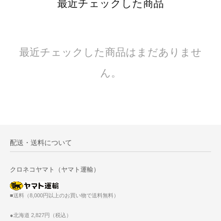
最近チェックした商品
最近チェックした商品はまだありませ
ん。
配送・送料について
クロネコヤマト（ヤマト運輸）
■送料（8,000円以上のお買い物で送料無料）
●北海道 2,827円（税込）