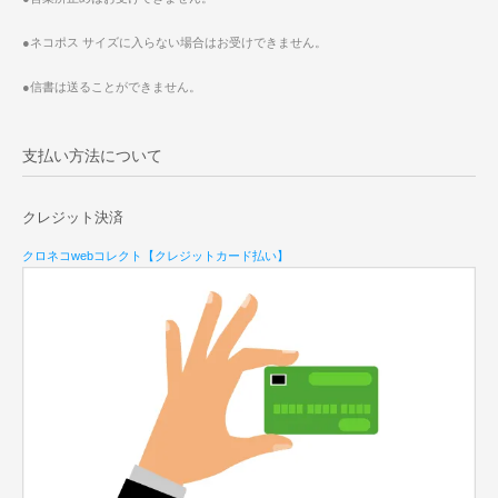
●ネコポス サイズに入らない場合はお受けできません。
●信書は送ることができません。
支払い方法について
クレジット決済
クロネコwebコレクト【クレジットカード払い】