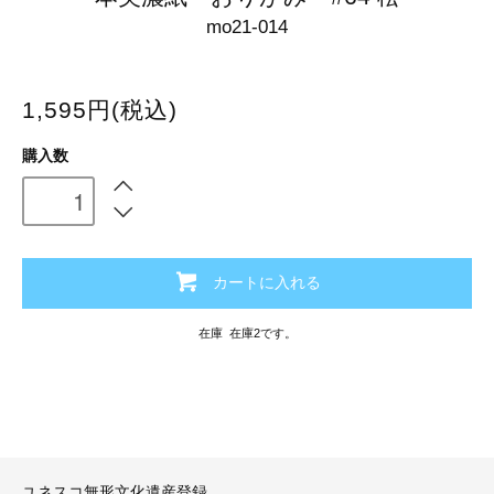
mo21-014
1,595円(税込)
購入数
カートに入れる
在庫 在庫2です。
ユネスコ無形文化遺産登録