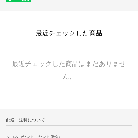
最近チェックした商品
最近チェックした商品はまだありませ
ん。
配送・送料について
クロネコヤマト（ヤマト運輸）