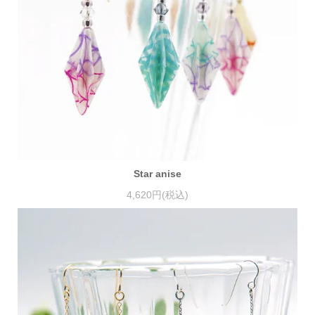
Star anise
4,620円(税込)