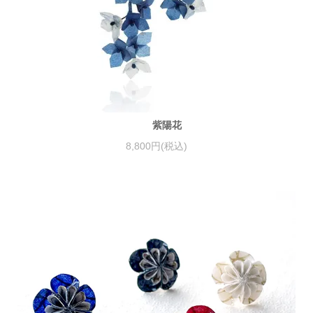
紫陽花
8,800円(税込)