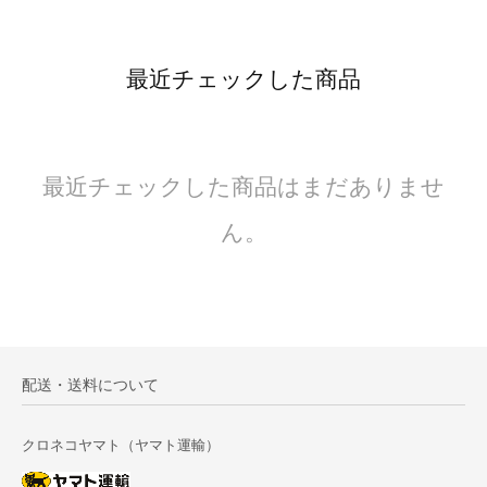
最近チェックした商品
最近チェックした商品はまだありませ
ん。
配送・送料について
クロネコヤマト（ヤマト運輸）