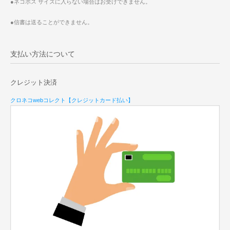
●ネコポス サイズに入らない場合はお受けできません。
●信書は送ることができません。
支払い方法について
クレジット決済
クロネコwebコレクト【クレジットカード払い】