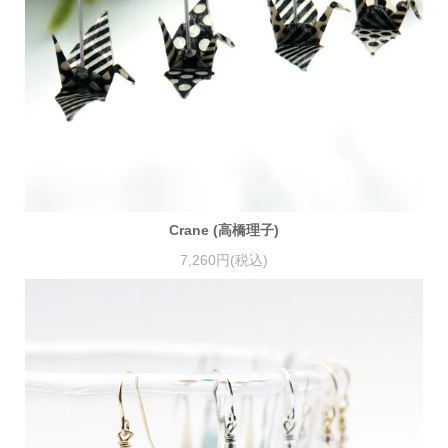
Crane (高橋理子)
7,260円(税込)