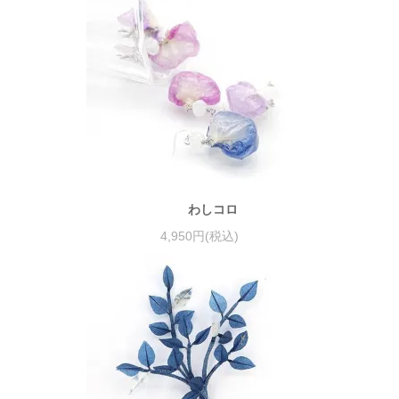
わしコロ
4,950円(税込)