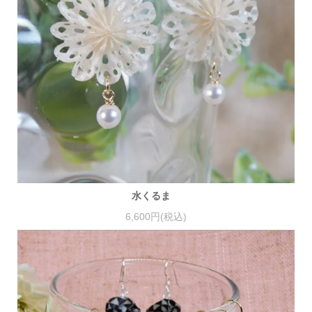
水くるま
6,600円(税込)