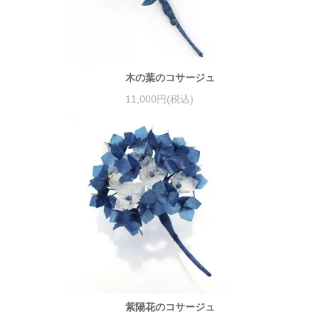
木の葉のコサージュ
11,000円(税込)
紫陽花のコサージュ