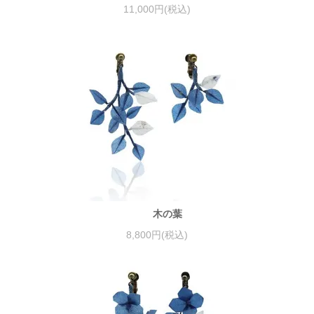
11,000円(税込)
木の葉
8,800円(税込)