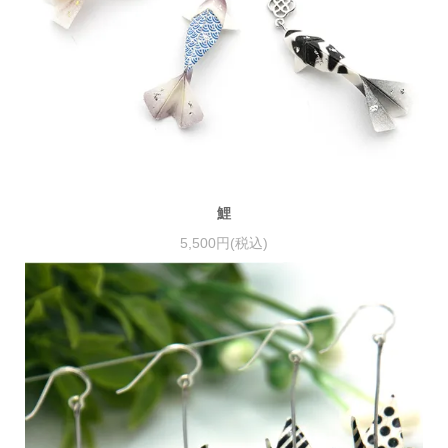
鯉
5,500円(税込)