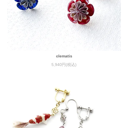
clematis
5,940円(税込)