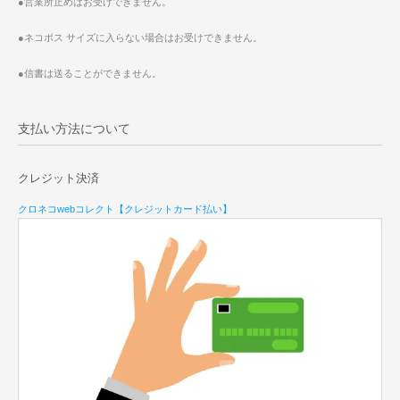
●営業所止めはお受けできません。
●ネコポス サイズに入らない場合はお受けできません。
●信書は送ることができません。
支払い方法について
クレジット決済
クロネコwebコレクト【クレジットカード払い】