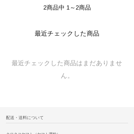
2商品中 1～2商品
最近チェックした商品
最近チェックした商品はまだありませ
ん。
配送・送料について