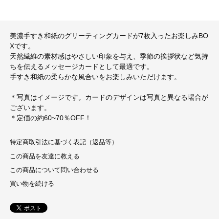
美濃手すき和紙のグリーティングカードが7枚入ったお楽しみBO
Xです。
天然繊維の素材感はやさしい印象を与え、季節の挨拶状など気持
ちを伝えるメッセージカードとして最適です。
手すき和紙の柔らかな風合いをお楽しみいただけます。
＊写真はイメージです。カードのデザインは写真と異なる場合が
ございます。
＊定価の約60~70％OFF！
特定商取引法に基づく表記（返品等）
この商品を友達に教える
この商品について問い合わせる
買い物を続ける