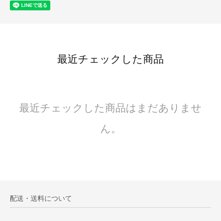
最近チェックした商品
最近チェックした商品はまだありませ
ん。
配送・送料について