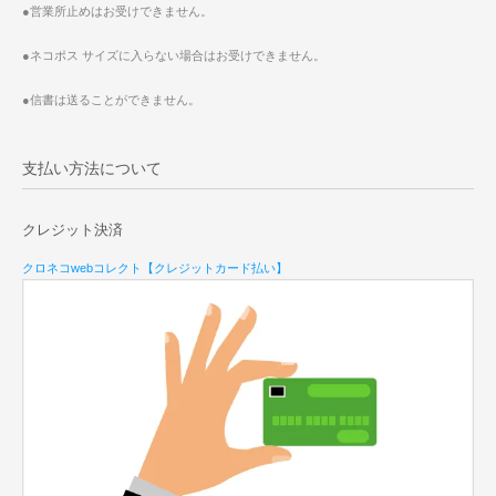
●営業所止めはお受けできません。
●ネコポス サイズに入らない場合はお受けできません。
●信書は送ることができません。
支払い方法について
クレジット決済
クロネコwebコレクト【クレジットカード払い】