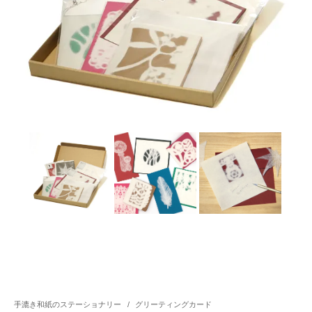
手漉き和紙のステーショナリー
/
グリーティングカード