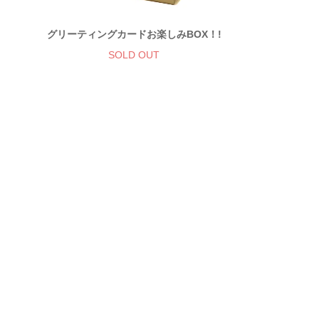
グリーティングカードお楽しみBOX！!
SOLD OUT