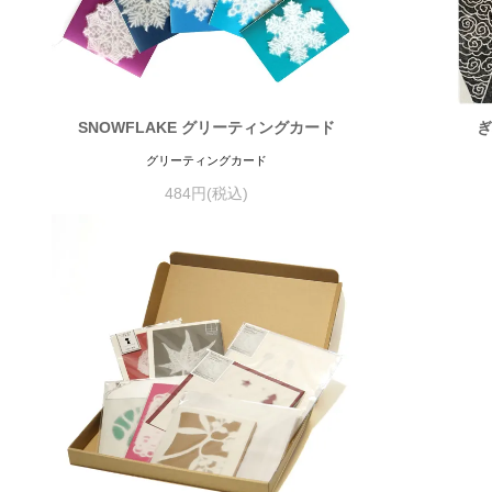
SNOWFLAKE グリーティングカード
ぎ
グリーティングカード
484円(税込)