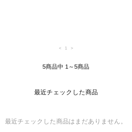
<
1
>
5商品中 1～5商品
最近チェックした商品
最近チェックした商品はまだありません。