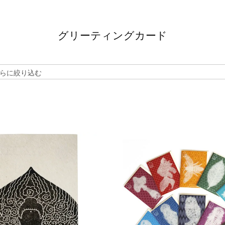
グリーティングカード