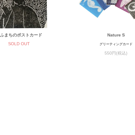
ふまちのポストカード
Nature S
SOLD OUT
グリーティングカード
550円(税込)