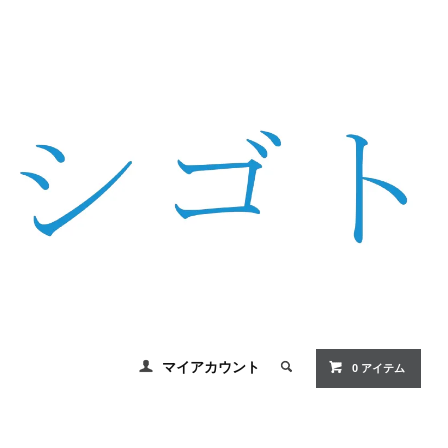
マイアカウント
0 アイテム