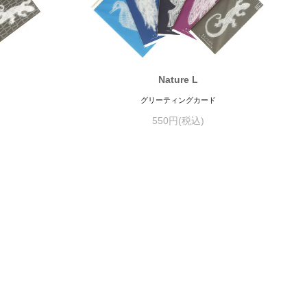
Nature L
グリーティングカード
550円(税込)