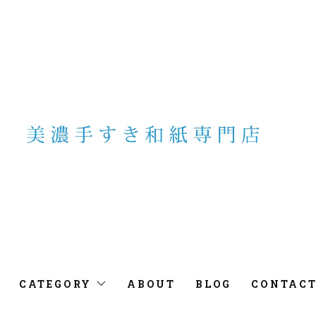
CATEGORY
ABOUT
BLOG
CONTAC